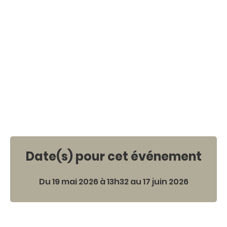
Date(s) pour cet événement
Du 19 mai 2026 à 13h32 au 17 juin 2026