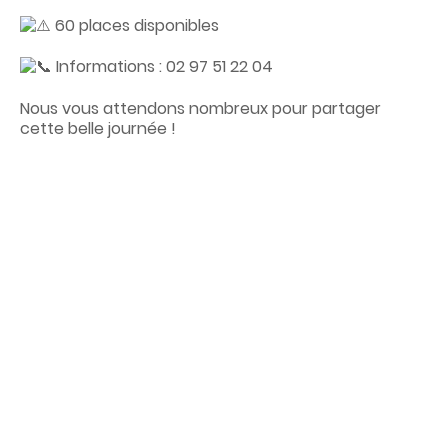
60 places disponibles
Informations : 02 97 51 22 04
Nous vous attendons nombreux pour partager
cette belle journée !