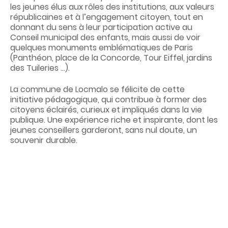
les jeunes élus aux rôles des institutions, aux valeurs
républicaines et à l’engagement citoyen, tout en
donnant du sens à leur participation active au
Conseil municipal des enfants, mais aussi de voir
quelques monuments emblématiques de Paris
(Panthéon, place de la Concorde, Tour Eiffel, jardins
des Tuileries …).
La commune de Locmalo se félicite de cette
initiative pédagogique, qui contribue à former des
citoyens éclairés, curieux et impliqués dans la vie
publique. Une expérience riche et inspirante, dont les
jeunes conseillers garderont, sans nul doute, un
souvenir durable.