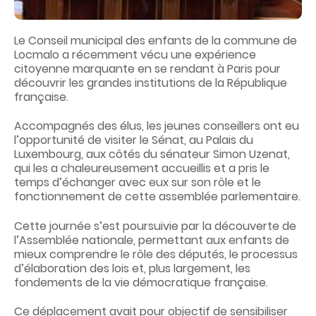
Le Conseil municipal des enfants de la commune de
Locmalo a récemment vécu une expérience
citoyenne marquante en se rendant à Paris pour
découvrir les grandes institutions de la République
française.
Accompagnés des élus, les jeunes conseillers ont eu
l’opportunité de visiter le Sénat, au Palais du
Luxembourg, aux côtés du sénateur Simon Uzenat,
qui les a chaleureusement accueillis et a pris le
temps d’échanger avec eux sur son rôle et le
fonctionnement de cette assemblée parlementaire.
Cette journée s’est poursuivie par la découverte de
l’Assemblée nationale, permettant aux enfants de
mieux comprendre le rôle des députés, le processus
d’élaboration des lois et, plus largement, les
fondements de la vie démocratique française.
Ce déplacement avait pour objectif de sensibiliser