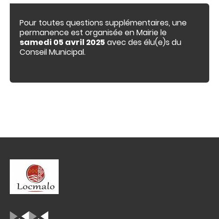
Pour toutes questions supplémentaires, une
permanence est organisée en Mairie le
samedi 05 avril 2025
avec des élu(e)s du
Conseil Municipal.