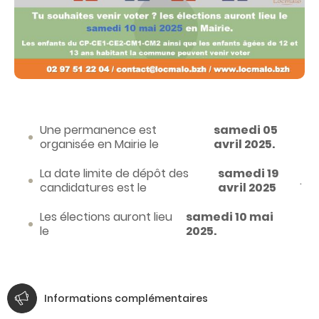
Une permanence est
samedi 05
organisée en Mairie le
avril 2025.
La date limite de dépôt des
samedi 19
.
candidatures est le
avril 2025
Les élections auront lieu
samedi 10 mai
le
2025.
Informations complémentaires